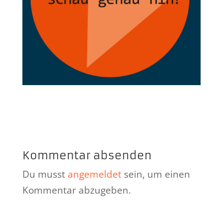
Kommentar absenden
Du musst
angemeldet
sein, um einen
Kommentar abzugeben.