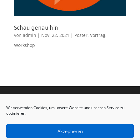
Schau genau hin
von
admin
|
Nov. 22, 2021
|
Poster
,
Vortrag
,
Workshop
Wir verwenden Cookies, um unsere Website und unseren Service zu
optimieren.
Akzeptieren