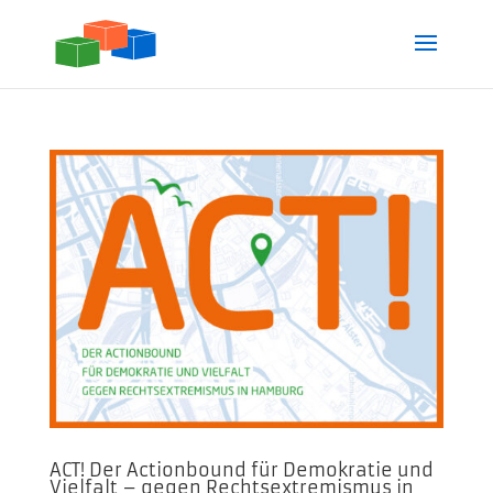
ACT! Der Actionbound für Demokratie und
Vielfalt – gegen Rechtsextremismus in