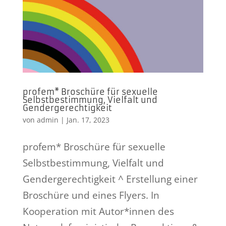
profem* Broschüre für sexuelle
Selbstbestimmung, Vielfalt und
Gendergerechtigkeit
von
admin
|
Jan. 17, 2023
profem* Broschüre für sexuelle
Selbstbestimmung, Vielfalt und
Gendergerechtigkeit ^ Erstellung einer
Broschüre und eines Flyers. In
Kooperation mit Autor*innen des