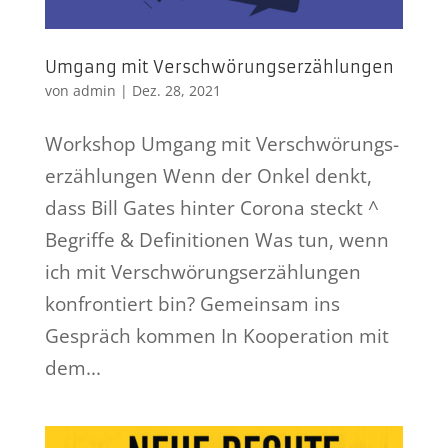
Umgang mit Verschwörungserzählungen
von
admin
|
Dez. 28, 2021
Workshop Umgang mit Verschwörungs­
erzählungen Wenn der Onkel denkt,
dass Bill Gates hinter Corona steckt ^
Begriffe & Definitionen Was tun, wenn
ich mit Verschwörungserzählungen
konfrontiert bin? Gemeinsam ins
Gespräch kommen In Kooperation mit
dem...