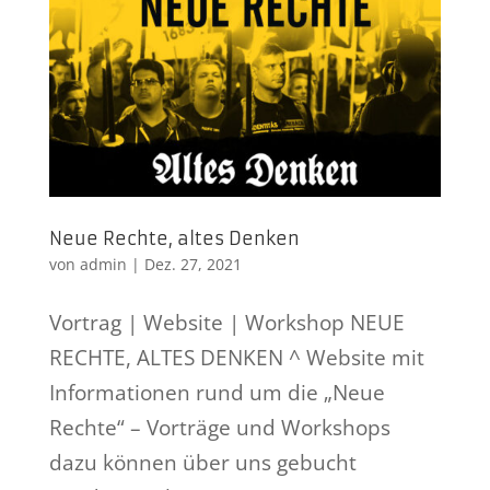
Neue Rechte, altes Denken
von
admin
|
Dez. 27, 2021
Vortrag | Website | Workshop NEUE
RECHTE, ALTES DENKEN ^ Website mit
Informationen rund um die „Neue
Rechte“ – Vorträge und Workshops
dazu können über uns gebucht