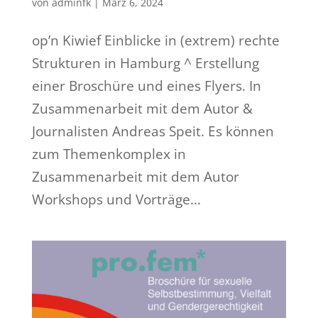
von
adminfk
|
März 6, 2024
op’n Kiwief Einblicke in (extrem) rechte
Strukturen in Hamburg ^ Erstellung
einer Broschüre und eines Flyers. In
Zusammenarbeit mit dem Autor &
Journalisten Andreas Speit. Es können
zum Themenkomplex in
Zusammenarbeit mit dem Autor
Workshops und Vorträge...