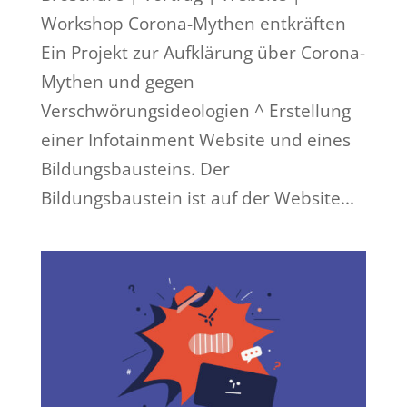
Workshop Corona-Mythen entkräften
Ein Projekt zur Aufklärung über Corona-
Mythen und gegen
Verschwörungsideologien ^ Erstellung
einer Infotainment Website und eines
Bildungsbausteins. Der
Bildungsbaustein ist auf der Website...