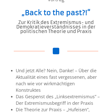
„Back to the past?!“
Zur Kritik des Extremismus- und
Demokratieverständnisses in der
politischen Theorie und Praxis
^
Und jetzt Alle? Nein, Danke! – Über die
Aktualität eines fast vergessenen, aber
nach wie vor wirkmächtigen
Konstruktes
Das Gespenst des „Linksextremismus“ –
Der Extremismusbegriff in der Praxis
Die Theorie zur Praxis – „Hufeisen“,