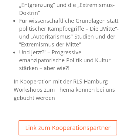
„Entgrenzung“ und die „Extremismus-
Doktrin“
Für wissenschaftliche Grundlagen statt
politischer Kampfbegriffe – Die „Mitte“-
und „Autoritarismus“-Studien und der
”Extremismus der Mitte“
Und jetzt?! – Progressive,
emanzipatorische Politik und Kultur
stärken – aber wie?!
In Kooperation mit der RLS Hamburg
Workshops zum Thema können bei uns
gebucht werden
Link zum Kooperationspartner