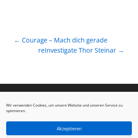
←
Courage – Mach dich gerade
reInvestigate Thor Steinar
→
Wir verwenden Cookies, um unsere Website und unseren Service zu
optimieren.
Akzeptieren